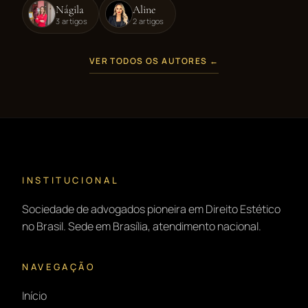
Nágila
Aline
3 artigos
2 artigos
VER TODOS OS AUTORES ←
INSTITUCIONAL
Sociedade de advogados pioneira em Direito Estético
no Brasil. Sede em Brasília, atendimento nacional.
NAVEGAÇÃO
Início