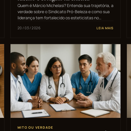
Quem é Márcio Michelasi? Entenda sua trajetória, a
verdade sobre o Sindicato Pró-Beleza e como sua
liderança tem fortalecido os esteticistas no…
20 / 03 / 2026
LEIA MAIS
MITO OU VERDADE