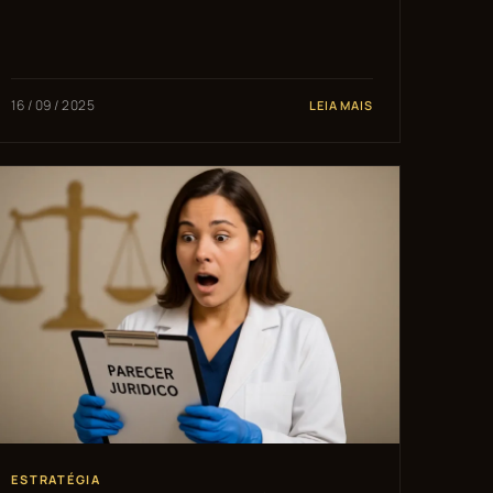
16 / 09 / 2025
LEIA MAIS
ESTRATÉGIA