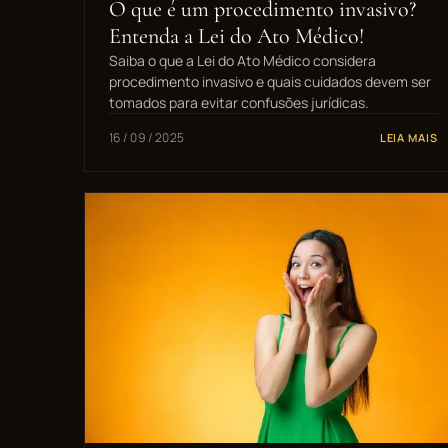
O que é um procedimento invasivo?
Entenda a Lei do Ato Médico!
Saiba o que a Lei do Ato Médico considera
procedimento invasivo e quais cuidados devem ser
tomados para evitar confusões jurídicas.
16 / 09 / 2025
LEIA MAIS