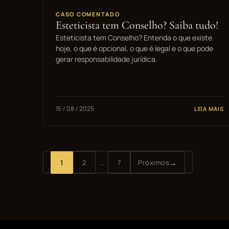
CASO COMENTADO
Esteticista tem Conselho? Saiba tudo!
Esteticista tem Conselho? Entenda o que existe
hoje, o que é opcional, o que é legal e o que pode
gerar responsabilidade jurídica.
15 / 08 / 2025
LEIA MAIS
→
1
2
…
7
Próximos