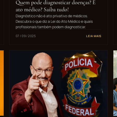
Quem pode diagnosticar doenças? É
ato médico? Saiba tudo!
Diagnóstico não é ato privativo de médicos.
Descubra o que diz a Lei do Ato Médico e quais
profissionais também podem diagnosticar.
07 / 09 / 2025
LEIA MAIS