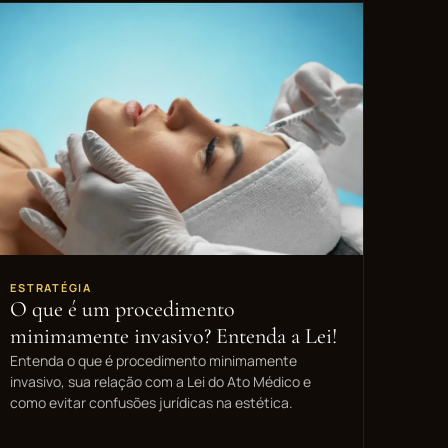
ESTRATÉGIA
O que é um procedimento
minimamente invasivo? Entenda a Lei!
Entenda o que é procedimento minimamente
invasivo, sua relação com a Lei do Ato Médico e
como evitar confusões jurídicas na estética.