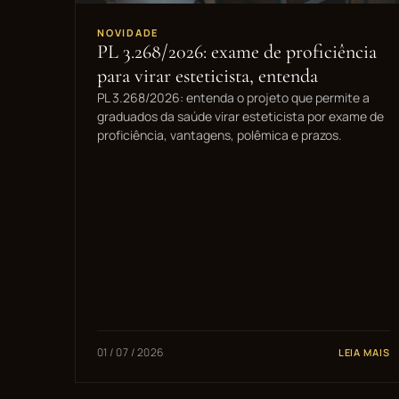
NOVIDADE
PL 3.268/2026: exame de proficiência
para virar esteticista, entenda
PL 3.268/2026: entenda o projeto que permite a
graduados da saúde virar esteticista por exame de
proficiência, vantagens, polêmica e prazos.
01 / 07 / 2026
LEIA MAIS