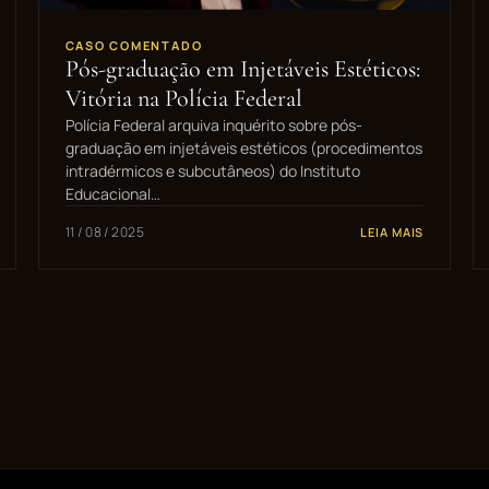
CASO COMENTADO
Pós-graduação em Injetáveis Estéticos:
Vitória na Polícia Federal
Polícia Federal arquiva inquérito sobre pós-
graduação em injetáveis estéticos (procedimentos
intradérmicos e subcutâneos) do Instituto
Educacional…
11 / 08 / 2025
LEIA MAIS