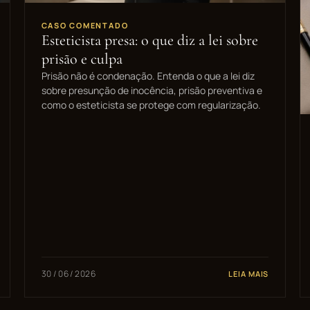
CASO COMENTADO
Esteticista presa: o que diz a lei sobre
prisão e culpa
Prisão não é condenação. Entenda o que a lei diz
sobre presunção de inocência, prisão preventiva e
como o esteticista se protege com regularização.
30 / 06 / 2026
LEIA MAIS