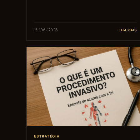
15 / 06 / 2026
LEIA MAIS
ESTRATÉGIA