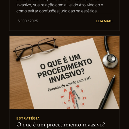
invasivo, sua relação com a Lei do Ato Médico e
como evitar confusões jurídicas na estética.
16 / 09 / 2025
LEIA MAIS
ESTRATÉGIA
O que é um procedimento invasivo?