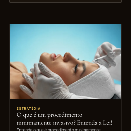
ESTRATÉGIA
O que é um procedimento
minimamente invasivo? Entenda a Lei!
Entenda o que é procedimento minimamente