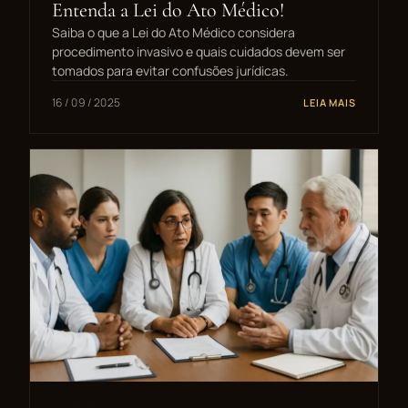
Entenda a Lei do Ato Médico!
Saiba o que a Lei do Ato Médico considera
procedimento invasivo e quais cuidados devem ser
tomados para evitar confusões jurídicas.
16 / 09 / 2025
LEIA MAIS