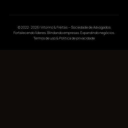
© 2022 ·
2026
| Vitorino & Freitas — Sociedade de Advogados
Fortalecendo líderes. Blindando empresas. Expandindo negócios.
Termos de uso & Política de privacidade