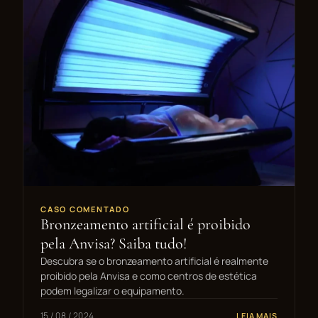
CASO COMENTADO
Bronzeamento artificial é proibido
pela Anvisa? Saiba tudo!
Descubra se o bronzeamento artificial é realmente
proibido pela Anvisa e como centros de estética
podem legalizar o equipamento.
15 / 08 / 2024
LEIA MAIS