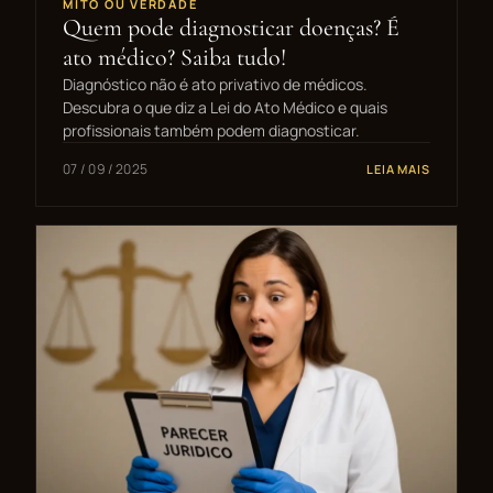
MITO OU VERDADE
Quem pode diagnosticar doenças? É
ato médico? Saiba tudo!
Diagnóstico não é ato privativo de médicos.
Descubra o que diz a Lei do Ato Médico e quais
profissionais também podem diagnosticar.
07 / 09 / 2025
LEIA MAIS