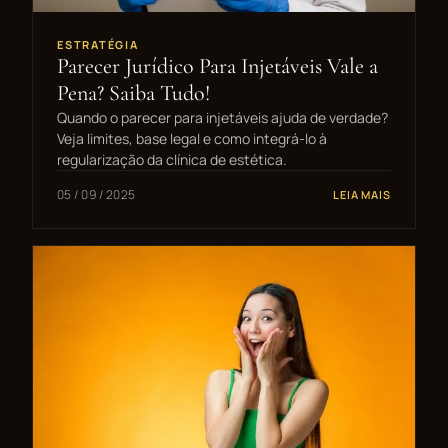
ESTRATÉGIA
Parecer Jurídico Para Injetáveis Vale a
Pena? Saiba Tudo!
Quando o parecer para injetáveis ajuda de verdade?
Veja limites, base legal e como integrá-lo à
regularização da clínica de estética.
05 / 09 / 2025
LEIA MAIS