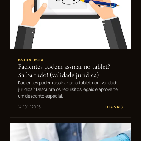
ESTRATÉGIA
Pacientes podem assinar no tablet?
Saiba tudo! (validade jurídica)
Pacientes podem assinar pelo tablet com validade
jurídica? Descubra os requisitos legais e aproveite
um desconto especial.
14 / 01 / 2025
LEIA MAIS