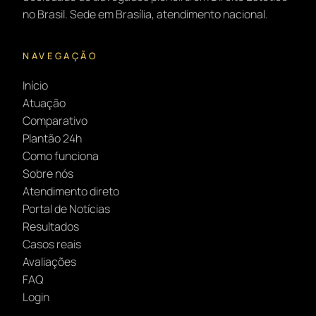
no Brasil. Sede em Brasília, atendimento nacional.
NAVEGAÇÃO
Início
Atuação
Comparativo
Plantão 24h
Como funciona
Sobre nós
Atendimento direto
Portal de Notícias
Resultados
Casos reais
Avaliações
FAQ
Login