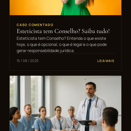
CASO COMENTADO
Esteticista tem Conselho? Saiba tudo!
Esteticista tem Conselho? Entenda o que existe
hoje, o que é opcional, o que é legal e o que pode
gerar responsabilidade jurídica.
15 / 08 / 2025
LEIA MAIS