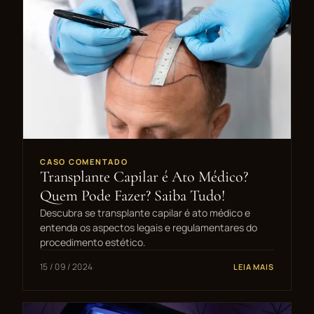
CASO COMENTADO
Transplante Capilar é Ato Médico?
Quem Pode Fazer? Saiba Tudo!
Descubra se transplante capilar é ato médico e
entenda os aspectos legais e regulamentares do
procedimento estético.
15 / 09 / 2024
LEIA MAIS