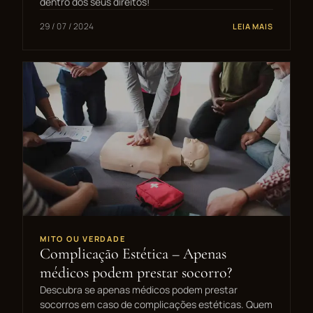
dentro dos seus direitos!
29 / 07 / 2024
LEIA MAIS
MITO OU VERDADE
Complicação Estética – Apenas
médicos podem prestar socorro?
Descubra se apenas médicos podem prestar
socorros em caso de complicações estéticas. Quem