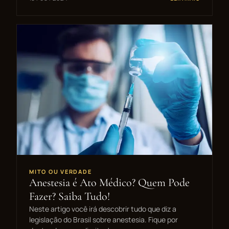
MITO OU VERDADE
Anestesia é Ato Médico? Quem Pode
Fazer? Saiba Tudo!
Neste artigo você irá descobrir tudo que diz a
legislação do Brasil sobre anestesia. Fique por