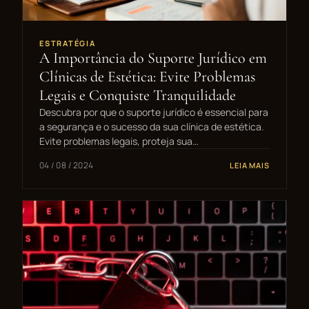
ESTRATÉGIA
A Importância do Suporte Jurídico em
Clínicas de Estética: Evite Problemas
Legais e Conquiste Tranquilidade
Descubra por que o suporte jurídico é essencial para
a segurança e o sucesso da sua clínica de estética.
Evite problemas legais, proteja sua…
04 / 08 / 2024
LEIA MAIS