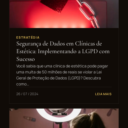
ESTRATÉGIA
Segurança de Dados em Clínicas de
Estética: Implementando a LGPD com
Sucesso
Você sabia que uma clínica de estética pode pagar
uma multa de 50 milhões de reais se violar a Lei
Geral de Proteção de Dados (LGPD)? Descubra
como…
26 / 07 / 2024
LEIA MAIS