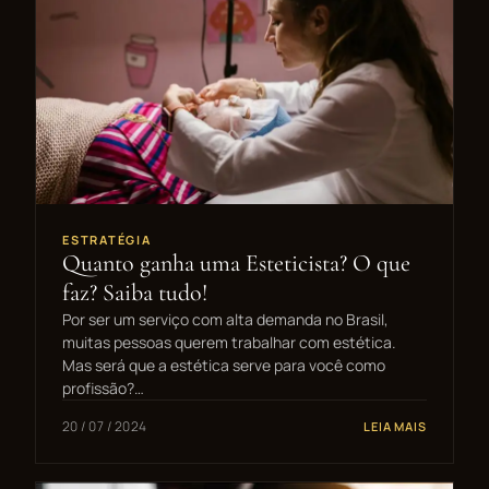
ESTRATÉGIA
Quanto ganha uma Esteticista? O que
faz? Saiba tudo!
Por ser um serviço com alta demanda no Brasil,
muitas pessoas querem trabalhar com estética.
Mas será que a estética serve para você como
profissão?…
20 / 07 / 2024
LEIA MAIS