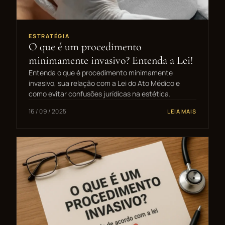
ESTRATÉGIA
O que é um procedimento
minimamente invasivo? Entenda a Lei!
Entenda o que é procedimento minimamente
invasivo, sua relação com a Lei do Ato Médico e
como evitar confusões jurídicas na estética.
16 / 09 / 2025
LEIA MAIS