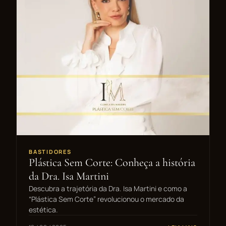
BASTIDORES
Plástica Sem Corte: Conheça a história
da Dra. Isa Martini
Descubra a trajetória da Dra. Isa Martini e como a
“Plástica Sem Corte” revolucionou o mercado da
estética.