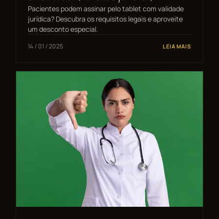
Pacientes podem assinar pelo tablet com validade
jurídica? Descubra os requisitos legais e aproveite
um desconto especial.
14 / 01 / 2025
LEIA MAIS