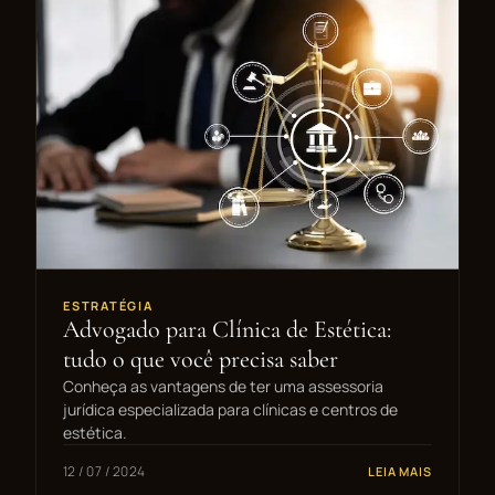
ESTRATÉGIA
Advogado para Clínica de Estética:
tudo o que você precisa saber
Conheça as vantagens de ter uma assessoria
jurídica especializada para clínicas e centros de
estética.
12 / 07 / 2024
LEIA MAIS