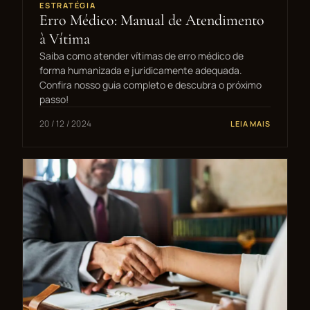
ESTRATÉGIA
Erro Médico: Manual de Atendimento
à Vítima
Saiba como atender vítimas de erro médico de
forma humanizada e juridicamente adequada.
Confira nosso guia completo e descubra o próximo
passo!
20 / 12 / 2024
LEIA MAIS