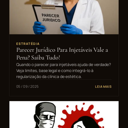
ESTRATÉGIA
Parecer Jurídico Para Injetáveis Vale a
Pena? Saiba Tudo!
Quando o parecer para injetáveis ajuda de verdade?
Veja limites, base legal e como integrá-lo à
regularização da clínica de estética.
05 / 09 / 2025
LEIA MAIS