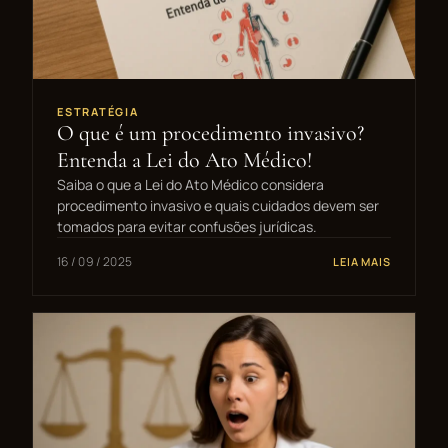
ESTRATÉGIA
O que é um procedimento invasivo?
Entenda a Lei do Ato Médico!
Saiba o que a Lei do Ato Médico considera
procedimento invasivo e quais cuidados devem ser
tomados para evitar confusões jurídicas.
16 / 09 / 2025
LEIA MAIS