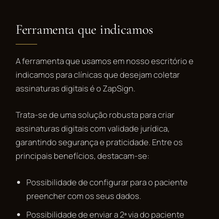
Ferramenta que indicamos
A ferramenta que usamos em nosso escritório e
indicamos para clínicas que desejam coletar
assinaturas digitais é o ZapSign.
Trata-se de uma solução robusta para criar
assinaturas digitais com validade jurídica,
garantindo segurança e praticidade. Entre os
principais benefícios, destacam-se:
Possibilidade de configurar para o paciente
preencher com os seus dados.
Possibilidade de enviar a 2ª via do paciente