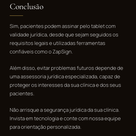
Conclusão
Sim, pacientes podem assinar pelo tablet com
validade jurídica, desde que sejam seguidos os
requisitos legais e utilizadas ferramentas
confiáveis como o ZapSign.
Além disso, evitar problemas futuros depende de
uma assessoria jurídica especializada, capaz de
proteger os interesses da sua clínica e dos seus
pacientes.
Não arrisque a segurança jurídica da sua clínica.
Invista em tecnologia e conte com nossa equipe
para orientação personalizada.