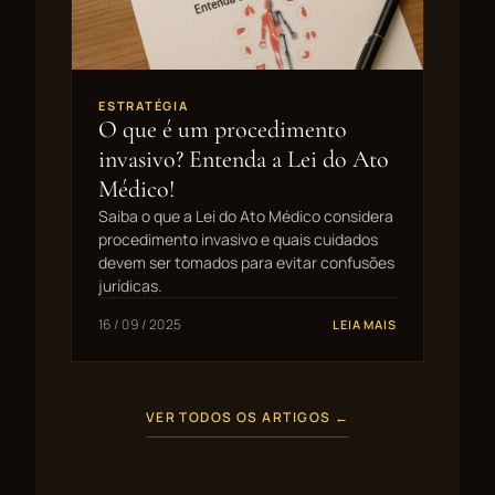
ESTRATÉGIA
O que é um procedimento
invasivo? Entenda a Lei do Ato
Médico!
Saiba o que a Lei do Ato Médico considera
procedimento invasivo e quais cuidados
devem ser tomados para evitar confusões
jurídicas.
16 / 09 / 2025
LEIA MAIS
VER TODOS OS ARTIGOS ←