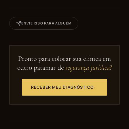
ENVIE ISSO PARA ALGUÉM
Pronto para colocar sua clínica em
outro patamar de
segurança jurídica?
RECEBER MEU DIAGNÓSTICO
←