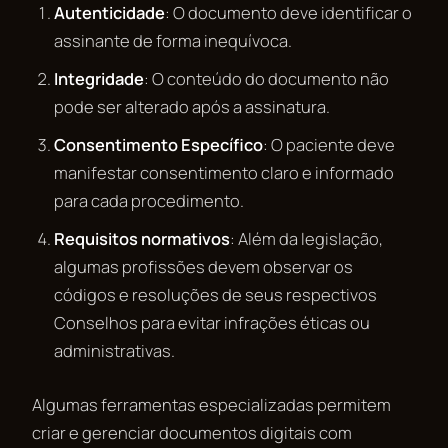
Autenticidade
: O documento deve identificar o
assinante de forma inequívoca.
Integridade
: O conteúdo do documento não
pode ser alterado após a assinatura.
Consentimento Específico
: O paciente deve
manifestar consentimento claro e informado
para cada procedimento.
Requisitos normativos
: Além da legislação,
algumas profissões devem observar os
códigos e resoluções de seus respectivos
Conselhos para evitar infrações éticas ou
administrativas.
Algumas ferramentas especializadas permitem
criar e gerenciar documentos digitais com