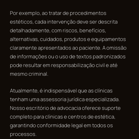
Por exemplo, ao tratar de procedimentos
estéticos, cada intervenção deve ser descrita
detalhadamente, com riscos, benefícios,
alternativas, cuidados, produtos e equipamentos
claramente apresentados ao paciente. A omissão
de informações ou o uso de textos padronizados
pode resultar em responsabilização civil e até
mesmo criminal.
Atualmente, é indispensável que as clínicas
tenham uma assessoria jurídica especializada.
Nosso escritório de advocacia oferece suporte
completo para clínicas e centros de estética,
garantindo conformidade legal em todos os
processos.