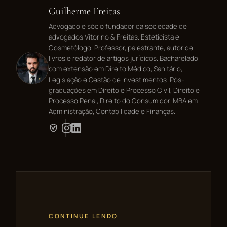
Guilherme Freitas
Advogado e sócio fundador da sociedade de
advogados Vitorino & Freitas. Esteticista e
Cosmetólogo. Professor, palestrante, autor de
livros e redator de artigos jurídicos. Bacharelado
com extensão em Direito Médico, Sanitário,
Legislação e Gestão de Investimentos. Pós-
graduações em Direito e Processo Civil, Direito e
Processo Penal, Direito do Consumidor. MBA em
Administração, Contabilidade e Finanças.
CONTINUE LENDO