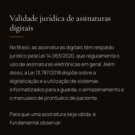
Validade jurídica de assinaturas
digitais
No Brasil, as assinaturas digitais têm respaldo
jurídico pela Lei 14.063/2020, que regulamenta o
uso de assinaturas eletrônicas em geral. Além
disso, a Lei 13.787/2018 dispõe sobre a
digitalização e a utilização de sistemas
informatizados para a guarda, o armazenamento e
o manuseio de prontuário de paciente.
Para que uma assinatura seja válida, é
fundamental observar: