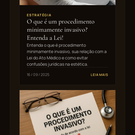
ESTRATÉGIA
O que é um procedimento
minimamente invasivo?
Entenda a Lei!
Entenda o que é procedimento
minimamente invasivo, sua relação com a
Lei do Ato Médico e como evitar
confusões jurídicas na estética.
16 / 09 / 2025
LEIA MAIS