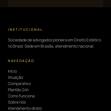
INSTITUCIONAL
Sociedade de advogados pioneira em Direito Estético
no Brasil. Sede em Brasília, atendimento nacional.
NAVEGAÇÃO
Início
Atuação
Comparativo
Plantão 24h
Como funciona
Sobre nós
Atendimento direto