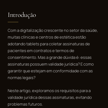
Introdução
Com a digitalização crescente no setor da saúde,
muitas clínicas e centros de estética estão
adotando tablets para coletar assinaturas de
pacientes em contratos e termos de
consentimento. Mas a grande dúvida é: essas
assinaturas possuem validade jurídica? E como
garantir que estejam em conformidade com as
normas legais?
Neste artigo, exploramos os requisitos para a
validade jurídica dessas assinaturas, evitando
problemas futuros.