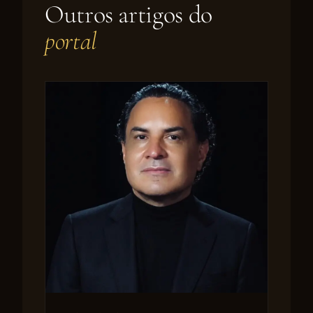
Outros artigos do
portal