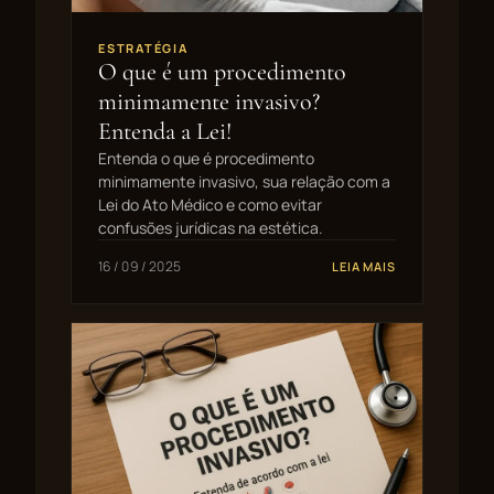
ESTRATÉGIA
O que é um procedimento
minimamente invasivo?
Entenda a Lei!
Entenda o que é procedimento
minimamente invasivo, sua relação com a
Lei do Ato Médico e como evitar
confusões jurídicas na estética.
16 / 09 / 2025
LEIA MAIS