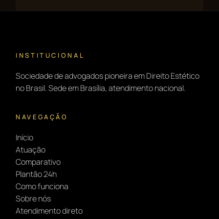
INSTITUCIONAL
Sociedade de advogados pioneira em Direito Estético
no Brasil. Sede em Brasília, atendimento nacional.
NAVEGAÇÃO
Início
Atuação
Comparativo
Plantão 24h
Como funciona
Sobre nós
Atendimento direto