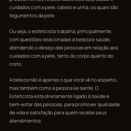
cuidados com a pele, cabelo e unha, os quais são
tegumentos da pele.
Ou seja, o esteticista trabalha, principalmente,
com questões relacionadas à beleza e saúde,
atendendo o desejo das pessoas em relação aos
cuidados com a pele, tanto do corpo quanto do
rosto.
A beleza não é apenas o que você vê no espelho,
mas também como a pessoa se sente. O
Esteticista está diretamente ligado à saúde e
bem-estar das pessoas, para promover qualidade
de vida e satisfação para quem recebe seus
atendimentos.