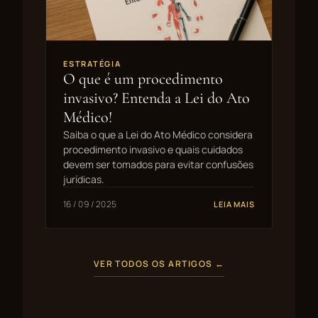
ESTRATÉGIA
O que é um procedimento
invasivo? Entenda a Lei do Ato
Médico!
Saiba o que a Lei do Ato Médico considera
procedimento invasivo e quais cuidados
devem ser tomados para evitar confusões
jurídicas.
16 / 09 / 2025
LEIA MAIS
VER TODOS OS ARTIGOS ←