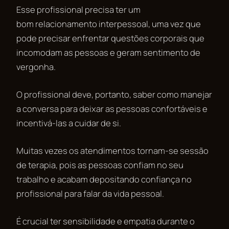
Esse profissional precisa ter um
bom relacionamento interpessoal, uma vez que
pode precisar enfrentar questões corporais que
incomodam as pessoas e geram sentimento de
vergonha.
O profissional deve, portanto, saber como manejar
a conversa para deixar as pessoas confortáveis e
incentivá-las a cuidar de si.
Muitas vezes os atendimentos tornam-se sessão
de terapia, pois as pessoas confiam no seu
trabalho e acabam depositando confiança no
profissional para falar da vida pessoal.
É crucial ter sensibilidade e empatia durante o