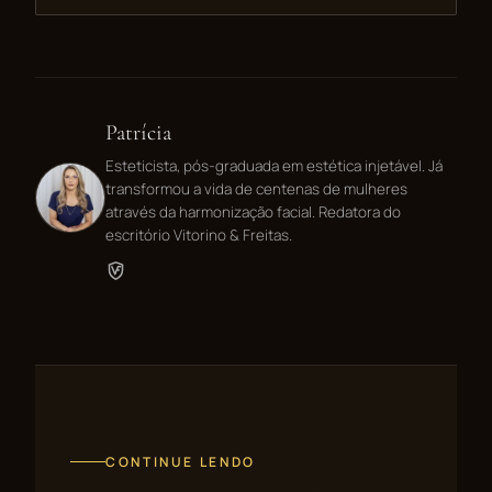
Patrícia
Esteticista, pós-graduada em estética injetável. Já
transformou a vida de centenas de mulheres
através da harmonização facial. Redatora do
escritório Vitorino & Freitas.
CONTINUE LENDO