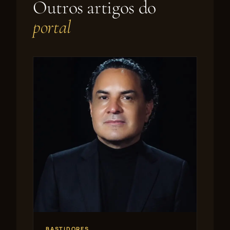
Outros artigos do
portal
BASTIDORES