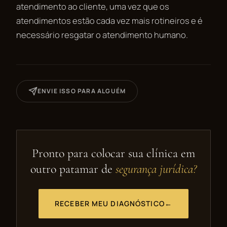
atendimento ao cliente, uma vez que os
atendimentos estão cada vez mais rotineiros e é
necessário resgatar o atendimento humano.
ENVIE ISSO PARA ALGUÉM
Pronto para colocar sua clínica em
outro patamar de
segurança jurídica?
RECEBER MEU DIAGNÓSTICO
←