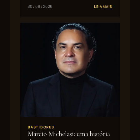
30 / 06 / 2026
LEIA MAIS
BASTIDORES
Márcio Michelasi: uma história