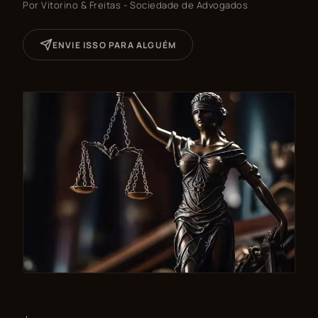
Por
Vitorino & Freitas - Sociedade de Advogados
ENVIE ISSO PARA ALGUÉM