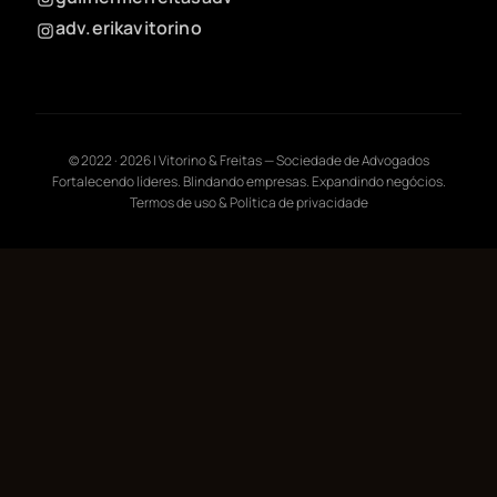
adv.erikavitorino
© 2022 ·
2026
| Vitorino & Freitas — Sociedade de Advogados
Fortalecendo líderes. Blindando empresas. Expandindo negócios.
Termos de uso & Política de privacidade