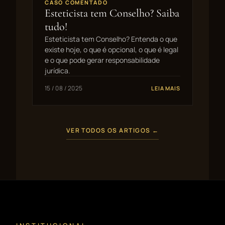
CASO COMENTADO
Esteticista tem Conselho? Saiba
tudo!
Esteticista tem Conselho? Entenda o que
existe hoje, o que é opcional, o que é legal
e o que pode gerar responsabilidade
jurídica.
15 / 08 / 2025
LEIA MAIS
VER TODOS OS ARTIGOS ←