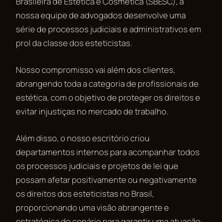
Brasileira de Estética e Cosmética (SBESC), a
nossa equipe de advogados desenvolve uma
série de processos judiciais e administrativos em
prol da classe dos esteticistas.
Nosso compromisso vai além dos clientes,
abrangendo toda a categoria de profissionais de
estética, com o objetivo de proteger os direitos e
evitar injustiças no mercado de trabalho.
Além disso, o nosso escritório criou
departamentos internos para acompanhar todos
os processos judiciais e projetos de lei que
possam afetar positivamente ou negativamente
os direitos dos esteticistas no Brasil,
proporcionando uma visão abrangente e
estratégica do cenário para garantir uma atuação