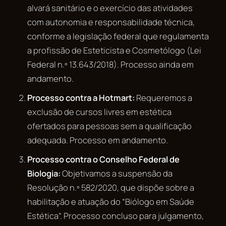
alvará sanitário e o exercício das atividades
com autonomia e responsabilidade técnica,
conforme a legislação federal que regulamenta
a profissão de Esteticista e Cosmetólogo (Lei
Federal n.º 13.643/2018). Processo ainda em
andamento.
Processo contra a Hotmart:
Requeremos a
exclusão de cursos livres em estética
ofertados para pessoas sem a qualificação
adequada. Processo em andamento.
Processo contra o Conselho Federal de
Biologia:
Objetivamos a suspensão da
Resolução n.º 582/2020, que dispõe sobre a
habilitação e atuação do “Biólogo em Saúde
Estética”. Processo concluso para julgamento,