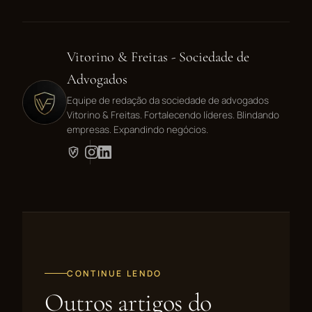
Vitorino & Freitas - Sociedade de
Advogados
Equipe de redação da sociedade de advogados
Vitorino & Freitas. Fortalecendo líderes. Blindando
empresas. Expandindo negócios.
CONTINUE LENDO
Outros artigos do