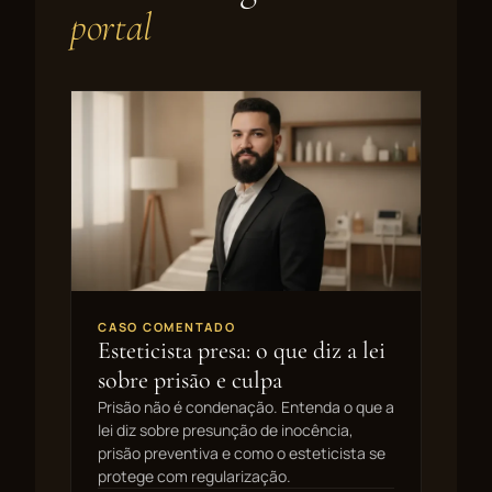
portal
CASO COMENTADO
Esteticista presa: o que diz a lei
sobre prisão e culpa
Prisão não é condenação. Entenda o que a
lei diz sobre presunção de inocência,
prisão preventiva e como o esteticista se
protege com regularização.