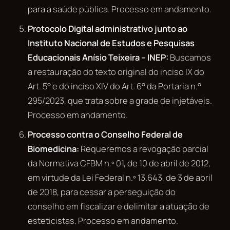
para a saúde pública. Processo em andamento.
Protocolo Digital administrativo junto ao
Instituto Nacional de Estudos e Pesquisas
Educacionais Anísio Teixeira – INEP:
Buscamos
a restauração do texto original do inciso IX do
Art. 5° e do inciso XIV do Art. 6° da Portaria n.°
295/2023, que trata sobre a grade de injetáveis.
Processo em andamento.
Processo contra o Conselho Federal de
Biomedicina:
Requeremos a revogação parcial
da Normativa CFBM n.º 01, de 10 de abril de 2012,
em virtude da Lei Federal n.º 13.643, de 3 de abril
de 2018, para cessar a perseguição do
conselho em fiscalizar e delimitar a atuação de
esteticistas. Processo em andamento.