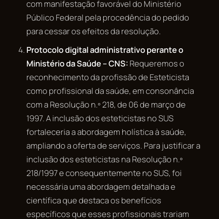
com manifestação favorável do Ministério
Público Federal pela procedência do pedido
para cessar os efeitos da resolução.
Protocolo digital administrativo perante o
Ministério da Saúde – CNS:
Requeremos o
reconhecimento da profissão de Esteticista
como profissional da saúde, em consonância
com a Resolução n.º 218, de 06 de março de
1997. A inclusão dos esteticistas no SUS
fortaleceria a abordagem holística à saúde,
ampliando a oferta de serviços. Para justificar a
inclusão dos esteticistas na Resolução n.º
218/1997 e consequentemente no SUS, foi
necessária uma abordagem detalhada e
científica que destaca os benefícios
específicos que esses profissionais trariam