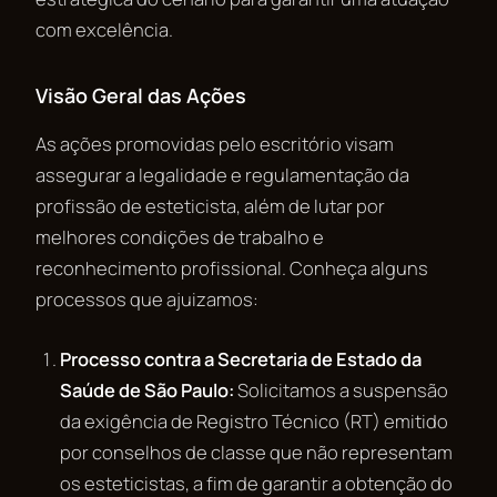
com excelência.
Visão Geral das Ações
As ações promovidas pelo escritório visam
assegurar a legalidade e regulamentação da
profissão de esteticista, além de lutar por
melhores condições de trabalho e
reconhecimento profissional. Conheça alguns
processos que ajuizamos:
Processo contra a Secretaria de Estado da
Saúde de São Paulo:
Solicitamos a suspensão
da exigência de Registro Técnico (RT) emitido
por conselhos de classe que não representam
os esteticistas, a fim de garantir a obtenção do