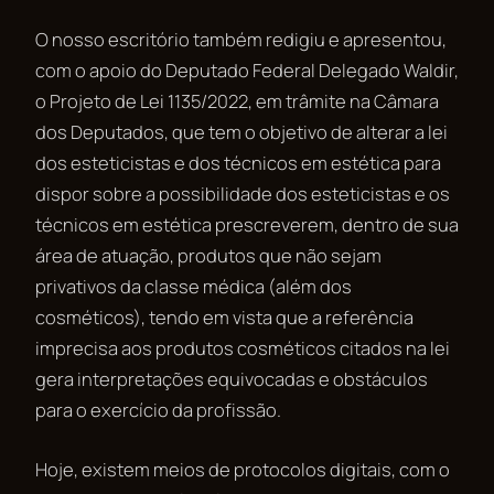
O nosso escritório também redigiu e apresentou,
com o apoio do Deputado Federal Delegado Waldir,
o Projeto de Lei 1135/2022, em trâmite na Câmara
dos Deputados, que tem o objetivo de alterar a lei
dos esteticistas e dos técnicos em estética para
dispor sobre a possibilidade dos esteticistas e os
técnicos em estética prescreverem, dentro de sua
área de atuação, produtos que não sejam
privativos da classe médica (além dos
cosméticos), tendo em vista que a referência
imprecisa aos produtos cosméticos citados na lei
gera interpretações equivocadas e obstáculos
para o exercício da profissão.
Hoje, existem meios de protocolos digitais, com o