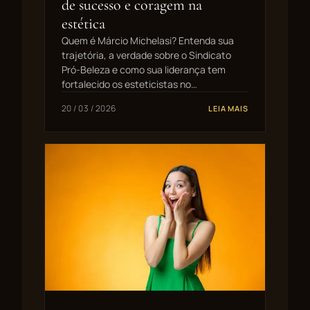
de sucesso e coragem na
estética
Quem é Márcio Michelasi? Entenda sua
trajetória, a verdade sobre o Sindicato
Pró-Beleza e como sua liderança tem
fortalecido os esteticistas no…
20 / 03 / 2026
LEIA MAIS