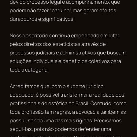
devido processo legal e acompanhamento, que
podem não fazer “barulho”, mas geram efeitos
duradouros e significativos!
Nosso escritório continua empenhado em lutar
pelos direitos dos esteticistas através de
processos judiciais e administrativos que buscam
soluções individuais e benefícios coletivos para
toda a categoria.
Acreditamos que, com o suporte jurídico
adequado, é possível transformar a realidade dos
profissionais de estética no Brasil. Contudo, como
toda profissão tem regras, a advocacia também as
possui, sendo uma das mais rígidas. Precisamos
segui-las, pois não podemos defender uma