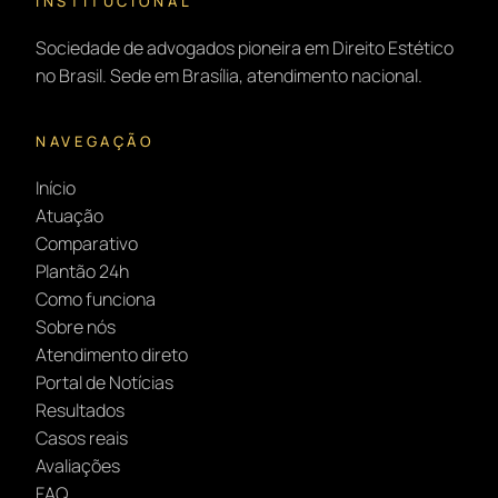
INSTITUCIONAL
Sociedade de advogados pioneira em Direito Estético
no Brasil. Sede em Brasília, atendimento nacional.
NAVEGAÇÃO
Início
Atuação
Comparativo
Plantão 24h
Como funciona
Sobre nós
Atendimento direto
Portal de Notícias
Resultados
Casos reais
Avaliações
FAQ