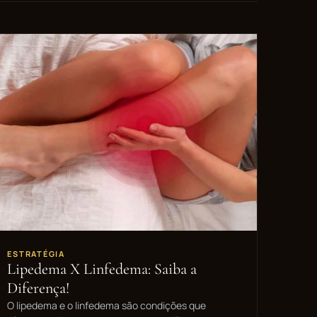
ESTRATÉGIA
Lipedema X Linfedema: Saiba a
Diferença!
O lipedema e o linfedema são condições que