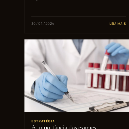
30 / 04 / 2024
LEIA MAIS
ESTRATÉGIA
A importância dos exames