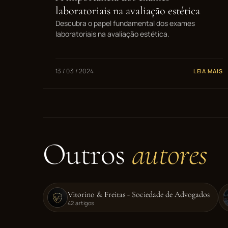
laboratoriais na avaliação estética
Descubra o papel fundamental dos exames
laboratoriais na avaliação estética.
13 / 03 / 2024
LEIA MAIS
Outros
autores
Vitorino & Freitas - Sociedade de Advogados
42 artigos