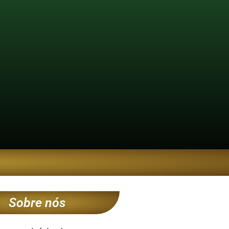
Sobre nós