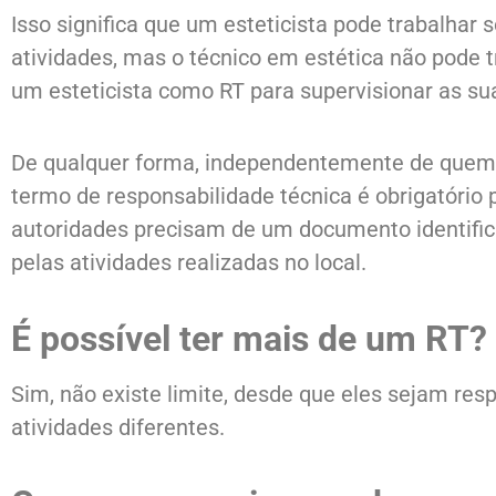
Isso significa que um esteticista pode trabalhar 
atividades, mas o técnico em estética não pode tr
um esteticista como RT para supervisionar as sua
De qualquer forma, independentemente de quem 
termo de responsabilidade técnica é obrigatório 
autoridades precisam de um documento identific
pelas atividades realizadas no local.
É possível ter mais de um RT?
Sim, não existe limite, desde que eles sejam res
atividades diferentes.