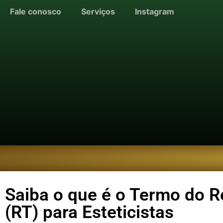
Fale conosco
Serviços
Instagram
Saiba o que é o Termo do 
(RT) para Esteticistas