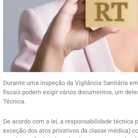
Durante uma inspeção da Vigilância Sanitária em 
fiscais podem exigir vários documentos, um del
Técnica.
De acordo com a lei, a responsabilidade técnica 
exceção dos atos privativos da classe médica) c