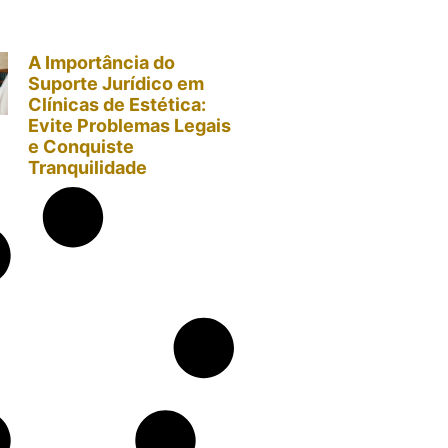
A Importância do
Suporte Jurídico em
Clínicas de Estética:
Evite Problemas Legais
e Conquiste
Tranquilidade