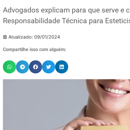
Advogados explicam para que serve e 
Responsabilidade Técnica para Estetici
Atualizado:
09/01/2024
Compartilhe isso com alguém: