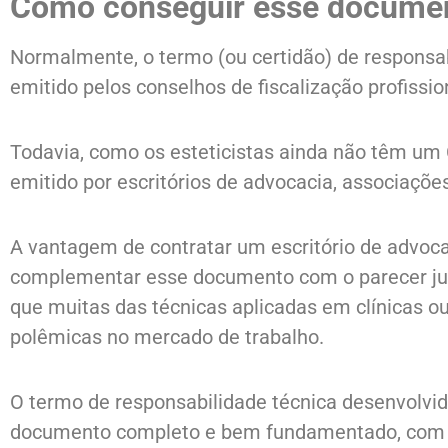
Como conseguir esse docume
Normalmente, o termo (ou certidão) de responsa
emitido pelos conselhos de fiscalização profissio
Todavia, como os esteticistas ainda não têm um
emitido por escritórios de advocacia, associações
A vantagem de contratar um escritório de advoca
complementar esse documento com o parecer jurí
que muitas das técnicas aplicadas em clínicas ou
polêmicas no mercado de trabalho.
O termo de responsabilidade técnica desenvolvid
documento completo e bem fundamentado, com b