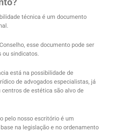
nto?
bilidade técnica é um documento
nal.
 Conselho, esse documento pode ser
 ou sindicatos.
cia está na possibilidade de
dico de advogados especialistas, já
 centros de estética são alvo de
o pelo nosso escritório é um
ase na legislação e no ordenamento