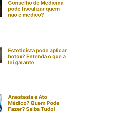
Conselho de Medicina
pode fiscalizar quem
não é médico?
Esteticista pode aplicar
botox? Entenda o que a
lei garante
Anestesia é Ato
Médico? Quem Pode
Fazer? Saiba Tudo!