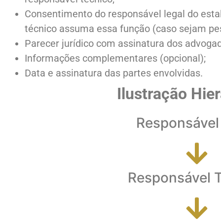
Consentimento do responsável legal do esta
técnico assuma essa função (caso sejam pes
Parecer jurídico com assinatura dos advoga
Informações complementares (opcional);
Data e assinatura das partes envolvidas.
Ilustração Hie
Responsável
Responsável 