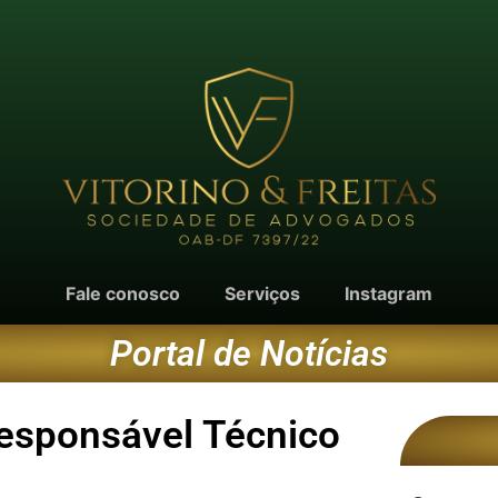
Fale conosco
Serviços
Instagram
Portal de Notícias
Responsável Técnico